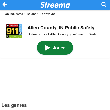
United States
>
Indiana
>
Fort Wayne
Allen County, IN Public Safety
Online home of Allen County government! · Web
Jouer
Les genres