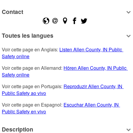
Contact
Toutes les langues
Voir cette page en Anglais: 
Listen Allen County, IN Public 
Safety online
Voir cette page en Allemand: 
Hören Allen County, IN Public 
Safety online
Voir cette page en Portugais: 
Reproduzir Allen County, IN 
Public Safety ao vivo
Voir cette page en Espagnol: 
Escuchar Allen County, IN 
Public Safety en vivo
Description