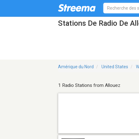
Stations De Radio De Al
Amérique du Nord
United States
W
1 Radio Stations from Allouez