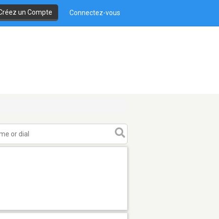
Créez un Compte
Connectez-vous