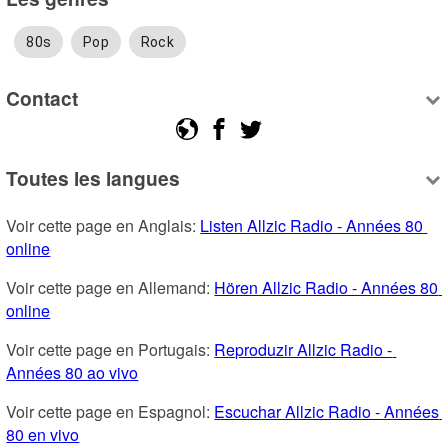
80s
Pop
Rock
Contact
Toutes les langues
Voir cette page en Anglais: 
Listen Allzic Radio - Années 80 
online
Voir cette page en Allemand: 
Hören Allzic Radio - Années 80 
online
Voir cette page en Portugais: 
Reproduzir Allzic Radio - 
Années 80 ao vivo
Voir cette page en Espagnol: 
Escuchar Allzic Radio - Années 
80 en vivo