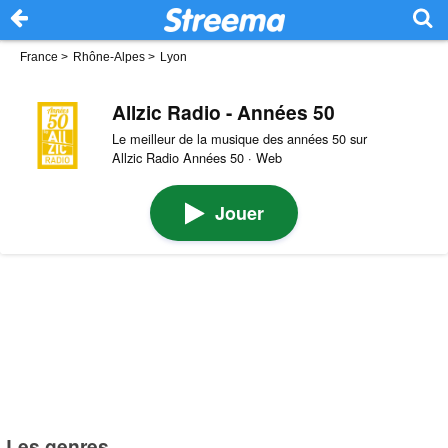
France
>
Rhône-Alpes
>
Lyon
Allzic Radio - Années 50
Le meilleur de la musique des années 50 sur
Allzic Radio Années 50 · Web
Jouer
Les genres