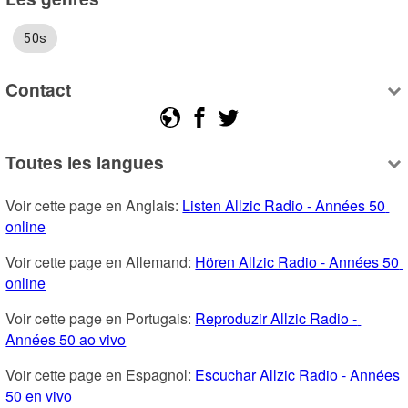
50s
Contact
Toutes les langues
Voir cette page en Anglais: 
Listen Allzic Radio - Années 50 
online
Voir cette page en Allemand: 
Hören Allzic Radio - Années 50 
online
Voir cette page en Portugais: 
Reproduzir Allzic Radio - 
Années 50 ao vivo
Voir cette page en Espagnol: 
Escuchar Allzic Radio - Années 
50 en vivo