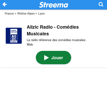
France
>
Rhône-Alpes
>
Lyon
Allzic Radio - Comédies
Musicales
La radio référence des comédies musicales ·
Web
Jouer