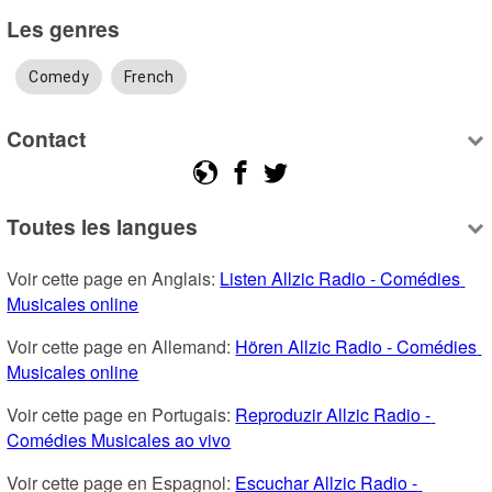
Les genres
Comedy
French
Contact
Toutes les langues
Voir cette page en Anglais: 
Listen Allzic Radio - Comédies 
Musicales online
Voir cette page en Allemand: 
Hören Allzic Radio - Comédies 
Musicales online
Voir cette page en Portugais: 
Reproduzir Allzic Radio - 
Comédies Musicales ao vivo
Voir cette page en Espagnol: 
Escuchar Allzic Radio - 