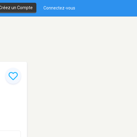
Créez un Compte
Connectez-vous