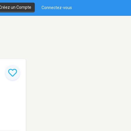
Créez un Compte
Connectez-vous