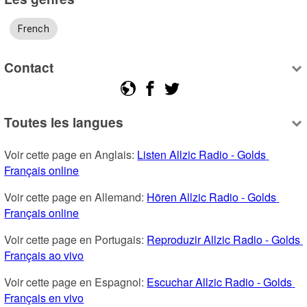
French
Contact
Toutes les langues
Voir cette page en Anglais: 
Listen Allzic Radio - Golds 
Français online
Voir cette page en Allemand: 
Hören Allzic Radio - Golds 
Français online
Voir cette page en Portugais: 
Reproduzir Allzic Radio - Golds 
Français ao vivo
Voir cette page en Espagnol: 
Escuchar Allzic Radio - Golds 
Français en vivo