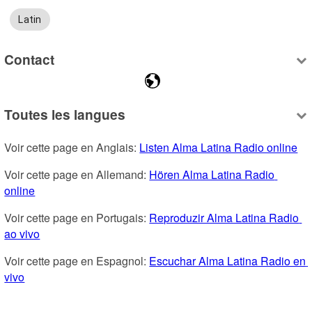
Latin
Contact
Toutes les langues
Voir cette page en Anglais: 
Listen Alma Latina Radio online
Voir cette page en Allemand: 
Hören Alma Latina Radio 
online
Voir cette page en Portugais: 
Reproduzir Alma Latina Radio 
ao vivo
Voir cette page en Espagnol: 
Escuchar Alma Latina Radio en 
vivo