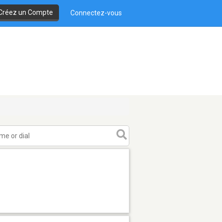
Créez un Compte
Connectez-vous