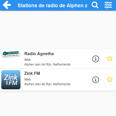
Stations de radio de Alphen aan de Rijn
Radio Agnetha
Web
Alphen aan de Rijn, Netherlands
Zink FM
Web
Alphen aan de Rijn, Netherlands