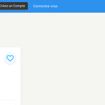
Créez un Compte
Connectez-vous