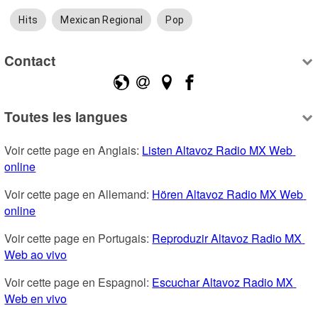
Hits
Mexican Regional
Pop
Contact
Toutes les langues
Voir cette page en Anglais: 
Listen Altavoz Radio MX Web 
online
Voir cette page en Allemand: 
Hören Altavoz Radio MX Web 
online
Voir cette page en Portugais: 
Reproduzir Altavoz Radio MX 
Web ao vivo
Voir cette page en Espagnol: 
Escuchar Altavoz Radio MX 
Web en vivo