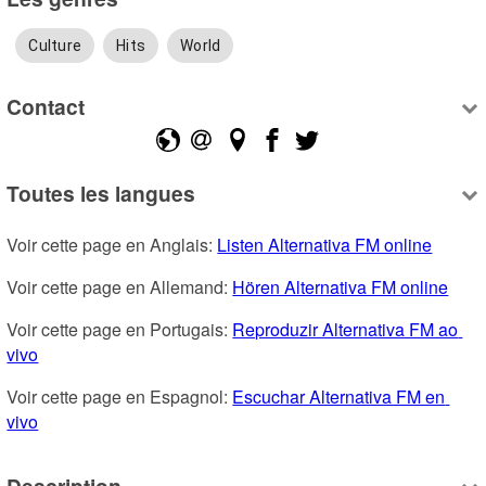
Culture
Hits
World
Contact
Toutes les langues
Voir cette page en Anglais: 
Listen Alternativa FM online
Voir cette page en Allemand: 
Hören Alternativa FM online
Voir cette page en Portugais: 
Reproduzir Alternativa FM ao 
vivo
Voir cette page en Espagnol: 
Escuchar Alternativa FM en 
vivo