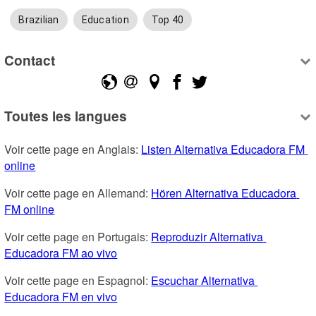
Brazilian
Education
Top 40
Contact
Toutes les langues
Voir cette page en Anglais: 
Listen Alternativa Educadora FM 
online
Voir cette page en Allemand: 
Hören Alternativa Educadora 
FM online
Voir cette page en Portugais: 
Reproduzir Alternativa 
Educadora FM ao vivo
Voir cette page en Espagnol: 
Escuchar Alternativa 
Educadora FM en vivo