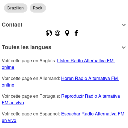
Brazilian
Rock
Contact
Toutes les langues
Voir cette page en Anglais: 
Listen Radio Alternativa FM 
online
Voir cette page en Allemand: 
Hören Radio Alternativa FM 
online
Voir cette page en Portugais: 
Reproduzir Radio Alternativa 
FM ao vivo
Voir cette page en Espagnol: 
Escuchar Radio Alternativa FM 
en vivo