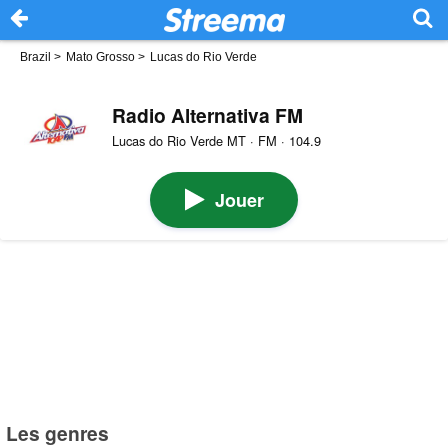
Brazil
>
Mato Grosso
>
Lucas do Rio Verde
Radio Alternativa FM
Lucas do Rio Verde MT · FM · 104.9
Jouer
Les genres