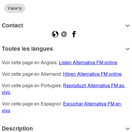
Variety
Contact
Toutes les langues
Voir cette page en Anglais: 
Listen Alternativa FM online
Voir cette page en Allemand: 
Hören Alternativa FM online
Voir cette page en Portugais: 
Reproduzir Alternativa FM ao 
vivo
Voir cette page en Espagnol: 
Escuchar Alternativa FM en 
vivo
Description