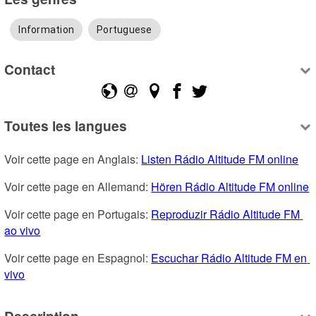
Information
Portuguese
Contact
Toutes les langues
Voir cette page en Anglais: 
Listen Rádio Altitude FM online
Voir cette page en Allemand: 
Hören Rádio Altitude FM online
Voir cette page en Portugais: 
Reproduzir Rádio Altitude FM 
ao vivo
Voir cette page en Espagnol: 
Escuchar Rádio Altitude FM en 
vivo