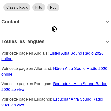
Classic Rock
Hits
Pop
Contact
Toutes les langues
Voir cette page en Anglais: 
Listen Altra Sound Radio 2020 
online
Voir cette page en Allemand: 
Hören Altra Sound Radio 2020 
online
Voir cette page en Portugais: 
Reproduzir Altra Sound Radio 
2020 ao vivo
Voir cette page en Espagnol: 
Escuchar Altra Sound Radio 
2020 en vivo