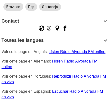
Brazilian
Pop
Sertanejo
Contact
Toutes les langues
Voir cette page en Anglais: 
Listen Rádio Alvorada FM online
Voir cette page en Allemand: 
Hören Rádio Alvorada FM 
online
Voir cette page en Portugais: 
Reproduzir Rádio Alvorada FM 
ao vivo
Voir cette page en Espagnol: 
Escuchar Rádio Alvorada FM 
en vivo