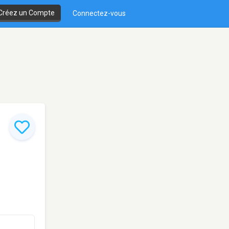
Créez un Compte
Connectez-vous