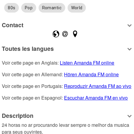
80s
Pop
Romantic
World
Contact
Toutes les langues
Voir cette page en Anglais: 
Listen Amanda FM online
Voir cette page en Allemand: 
Hören Amanda FM online
Voir cette page en Portugais: 
Reproduzir Amanda FM ao vivo
Voir cette page en Espagnol: 
Escuchar Amanda FM en vivo
Description
24 horas no ar procurando levar sempre o melhor da musica  
para seus ouvintes.