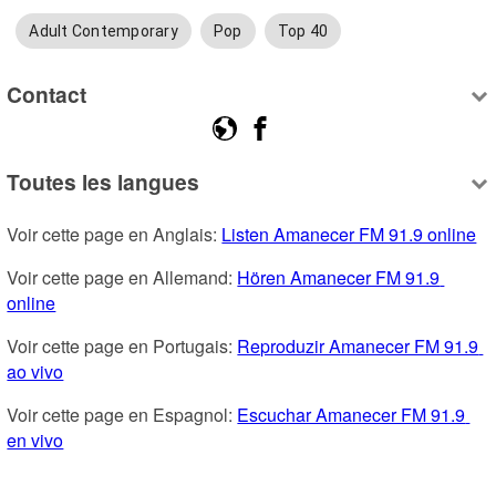
Adult Contemporary
Pop
Top 40
Contact
Toutes les langues
Voir cette page en Anglais: 
Listen Amanecer FM 91.9 online
Voir cette page en Allemand: 
Hören Amanecer FM 91.9 
online
Voir cette page en Portugais: 
Reproduzir Amanecer FM 91.9 
ao vivo
Voir cette page en Espagnol: 
Escuchar Amanecer FM 91.9 
en vivo