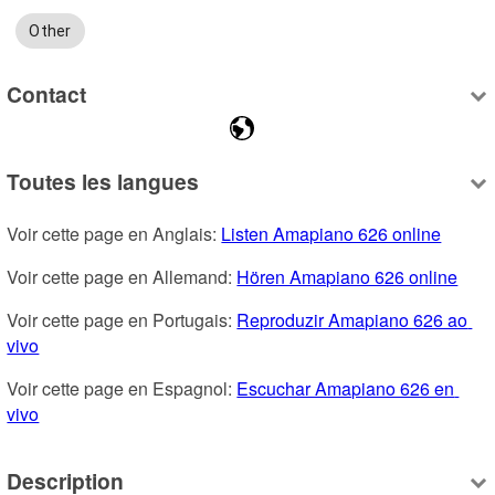
Other
Contact
Toutes les langues
Voir cette page en Anglais: 
Listen Amapiano 626 online
Voir cette page en Allemand: 
Hören Amapiano 626 online
Voir cette page en Portugais: 
Reproduzir Amapiano 626 ao 
vivo
Voir cette page en Espagnol: 
Escuchar Amapiano 626 en 
vivo
Description