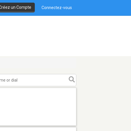
Créez un Compte
Connectez-vous