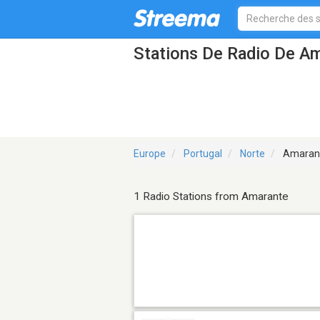
Stations De Radio De A
Europe
Portugal
Norte
Amaran
1 Radio Stations from Amarante