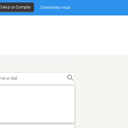
Créez un Compte
Connectez-vous