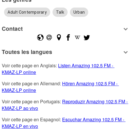
Adult Contemporary
Talk
Urban
Contact
Toutes les langues
Voir cette page en Anglais: 
Listen Amazing 102.5 FM - 
KMAZ-LP online
Voir cette page en Allemand: 
Hören Amazing 102.5 FM - 
KMAZ-LP online
Voir cette page en Portugais: 
Reproduzir Amazing 102.5 FM - 
KMAZ-LP ao vivo
Voir cette page en Espagnol: 
Escuchar Amazing 102.5 FM - 
KMAZ-LP en vivo