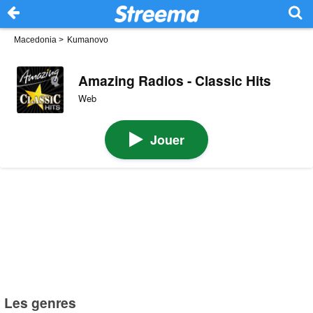
Macedonia
>
Kumanovo
Amazing Radios - Classic Hits
Web
Jouer
Les genres