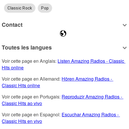
Classic Rock
Pop
Contact
Toutes les langues
Voir cette page en Anglais: 
Listen Amazing Radios - Classic 
Hits online
Voir cette page en Allemand: 
Hören Amazing Radios - 
Classic Hits online
Voir cette page en Portugais: 
Reproduzir Amazing Radios - 
Classic Hits ao vivo
Voir cette page en Espagnol: 
Escuchar Amazing Radios - 
Classic Hits en vivo