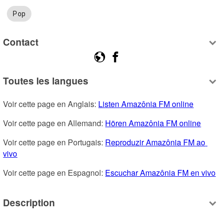
Pop
Contact
Toutes les langues
Voir cette page en Anglais: 
Listen Amazônia FM online
Voir cette page en Allemand: 
Hören Amazônia FM online
Voir cette page en Portugais: 
Reproduzir Amazônia FM ao 
vivo
Voir cette page en Espagnol: 
Escuchar Amazônia FM en vivo
Description