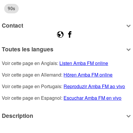
90s
Contact
Toutes les langues
Voir cette page en Anglais: 
Listen Amba FM online
Voir cette page en Allemand: 
Hören Amba FM online
Voir cette page en Portugais: 
Reproduzir Amba FM ao vivo
Voir cette page en Espagnol: 
Escuchar Amba FM en vivo
Description