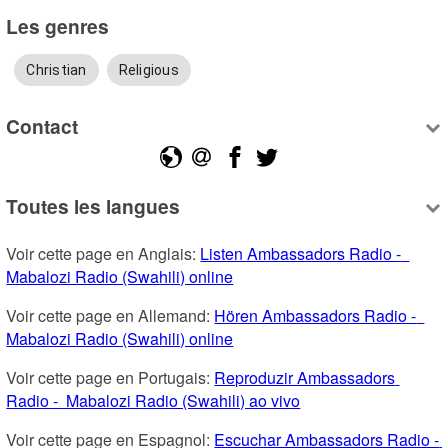
Les genres
Christian
Religious
Contact
Toutes les langues
Voir cette page en Anglais: 
Listen Ambassadors Radio -  
Mabalozi Radio (Swahili) online
Voir cette page en Allemand: 
Hören Ambassadors Radio -  
Mabalozi Radio (Swahili) online
Voir cette page en Portugais: 
Reproduzir Ambassadors 
Radio -  Mabalozi Radio (Swahili) ao vivo
Voir cette page en Espagnol: 
Escuchar Ambassadors Radio -  