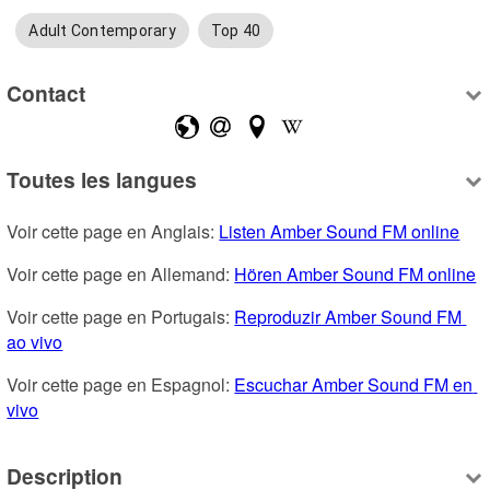
Adult Contemporary
Top 40
Contact
Toutes les langues
Voir cette page en Anglais: 
Listen Amber Sound FM online
Voir cette page en Allemand: 
Hören Amber Sound FM online
Voir cette page en Portugais: 
Reproduzir Amber Sound FM 
ao vivo
Voir cette page en Espagnol: 
Escuchar Amber Sound FM en 
vivo
Description