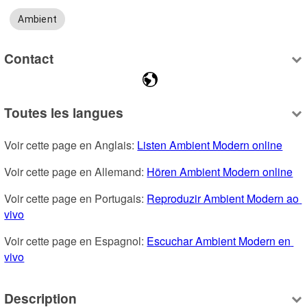
Ambient
Contact
Toutes les langues
Voir cette page en Anglais: 
Listen Ambient Modern online
Voir cette page en Allemand: 
Hören Ambient Modern online
Voir cette page en Portugais: 
Reproduzir Ambient Modern ao 
vivo
Voir cette page en Espagnol: 
Escuchar Ambient Modern en 
vivo
Description