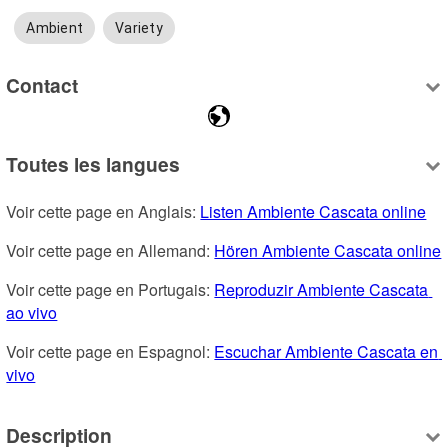
Ambient
Variety
Contact
Toutes les langues
Voir cette page en Anglais: 
Listen Ambiente Cascata online
Voir cette page en Allemand: 
Hören Ambiente Cascata online
Voir cette page en Portugais: 
Reproduzir Ambiente Cascata 
ao vivo
Voir cette page en Espagnol: 
Escuchar Ambiente Cascata en 
vivo
Description