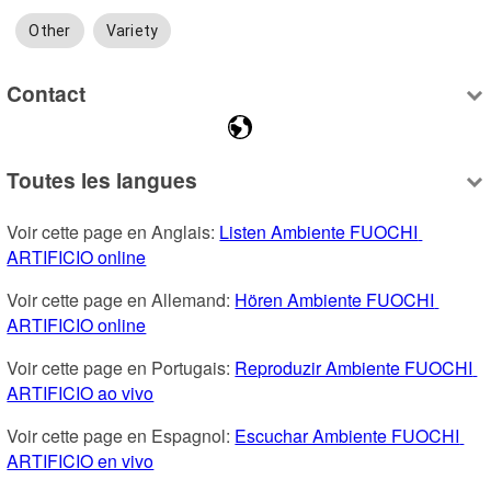
Other
Variety
Contact
Toutes les langues
Voir cette page en Anglais: 
Listen Ambiente FUOCHI 
ARTIFICIO online
Voir cette page en Allemand: 
Hören Ambiente FUOCHI 
ARTIFICIO online
Voir cette page en Portugais: 
Reproduzir Ambiente FUOCHI 
ARTIFICIO ao vivo
Voir cette page en Espagnol: 
Escuchar Ambiente FUOCHI 
ARTIFICIO en vivo