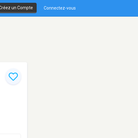
Créez un Compte
Connectez-vous