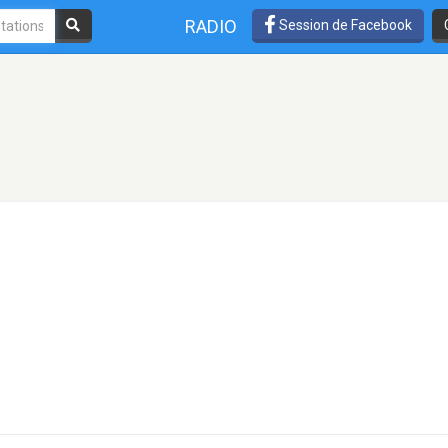
RADIO
Session de Facebook