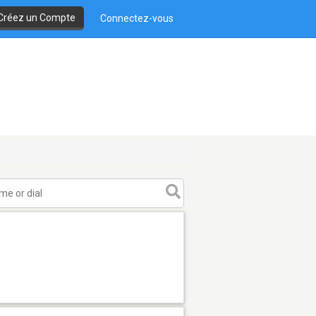
Créez un Compte
Connectez-vous