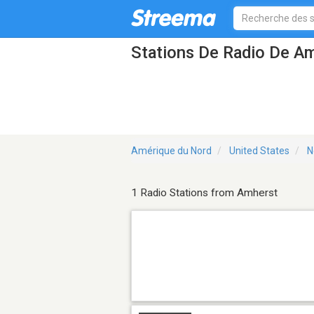
Stations De Radio De A
Amérique du Nord
United States
N
1 Radio Stations from Amherst