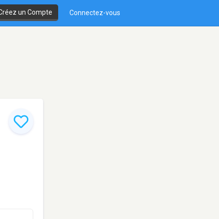
Créez un Compte
Connectez-vous