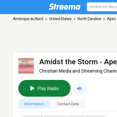
Amérique du Nord
»
United States
»
North Carolina
»
Apex
Amidst the Storm
- Ape
Christian Media and Streaming Channel
Play Radio
Information
Contact Data