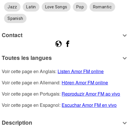
Jazz
Latin
Love Songs
Pop
Romantic
Spanish
Contact
Toutes les langues
Voir cette page en Anglais: 
Listen Amor FM online
Voir cette page en Allemand: 
Hören Amor FM online
Voir cette page en Portugais: 
Reproduzir Amor FM ao vivo
Voir cette page en Espagnol: 
Escuchar Amor FM en vivo
Description