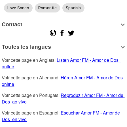
Love Songs
Romantic
Spanish
Contact
Toutes les langues
Voir cette page en Anglais: 
Listen Amor FM - Amor de Dos  
online
Voir cette page en Allemand: 
Hören Amor FM - Amor de Dos  
online
Voir cette page en Portugais: 
Reproduzir Amor FM - Amor de 
Dos  ao vivo
Voir cette page en Espagnol: 
Escuchar Amor FM - Amor de 
Dos  en vivo