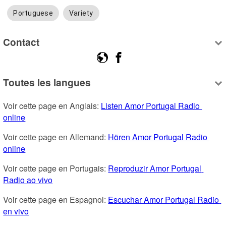
Portuguese
Variety
Contact
Toutes les langues
Voir cette page en Anglais: 
Listen Amor Portugal Radio 
online
Voir cette page en Allemand: 
Hören Amor Portugal Radio 
online
Voir cette page en Portugais: 
Reproduzir Amor Portugal 
Radio ao vivo
Voir cette page en Espagnol: 
Escuchar Amor Portugal Radio 
en vivo