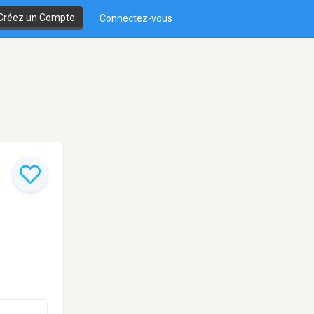
Créez un Compte
Connectez-vous