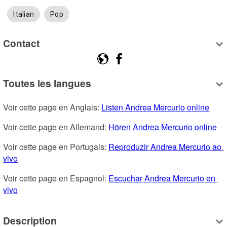
Italian
Pop
Contact
Toutes les langues
Voir cette page en Anglais: 
Listen Andrea Mercurio online
Voir cette page en Allemand: 
Hören Andrea Mercurio online
Voir cette page en Portugais: 
Reproduzir Andrea Mercurio ao 
vivo
Voir cette page en Espagnol: 
Escuchar Andrea Mercurio en 
vivo
Description