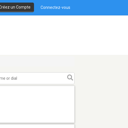
Créez un Compte
Connectez-vous