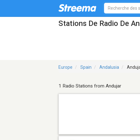
Stations De Radio De An
Europe
Spain
Andalusia
Anduj
1 Radio Stations from Andujar