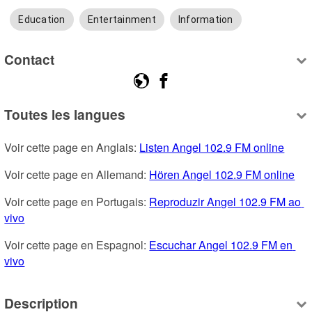
Education
Entertainment
Information
Contact
Toutes les langues
Voir cette page en Anglais: 
Listen Angel 102.9 FM online
Voir cette page en Allemand: 
Hören Angel 102.9 FM online
Voir cette page en Portugais: 
Reproduzir Angel 102.9 FM ao 
vivo
Voir cette page en Espagnol: 
Escuchar Angel 102.9 FM en 
vivo
Description