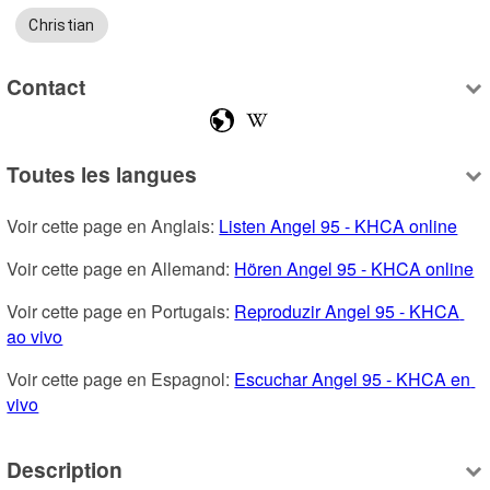
Christian
Contact
Toutes les langues
Voir cette page en Anglais: 
Listen Angel 95 - KHCA online
Voir cette page en Allemand: 
Hören Angel 95 - KHCA online
Voir cette page en Portugais: 
Reproduzir Angel 95 - KHCA 
ao vivo
Voir cette page en Espagnol: 
Escuchar Angel 95 - KHCA en 
vivo
Description