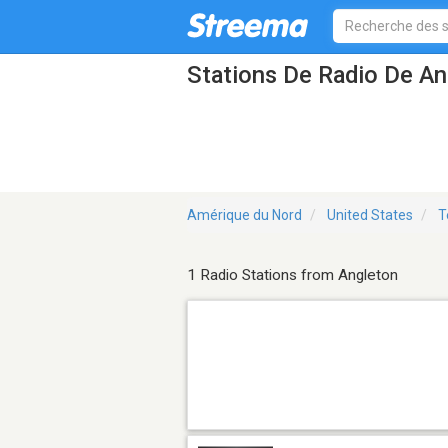
Stations De Radio De An
Amérique du Nord
United States
T
1 Radio Stations from Angleton