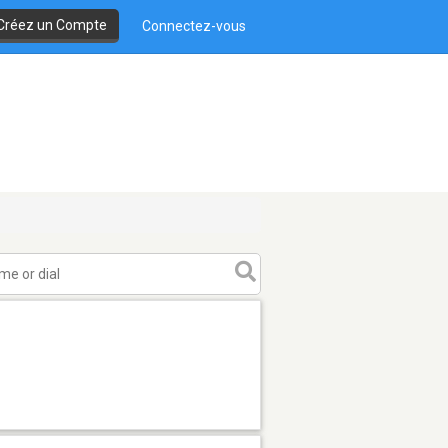
Créez un Compte
Connectez-vous