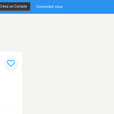
Créez un Compte
Connectez-vous