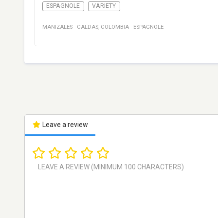
ESPAGNOLE
VARIETY
MANIZALES
·
CALDAS
,
COLOMBIA
·
ESPAGNOLE
Leave a review