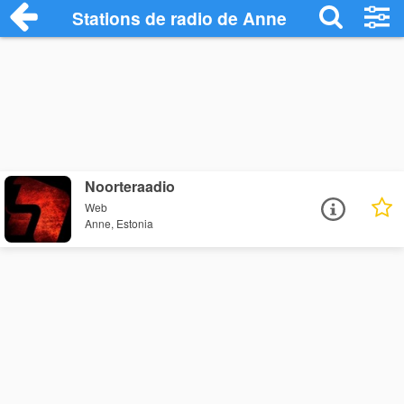
Stations de radio de Anne
Noorteraadio
Web
Anne, Estonia