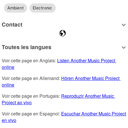
Ambient
Electronic
Contact
Toutes les langues
Voir cette page en Anglais: 
Listen Another Music Project 
online
Voir cette page en Allemand: 
Hören Another Music Project 
online
Voir cette page en Portugais: 
Reproduzir Another Music 
Project ao vivo
Voir cette page en Espagnol: 
Escuchar Another Music Project 
en vivo